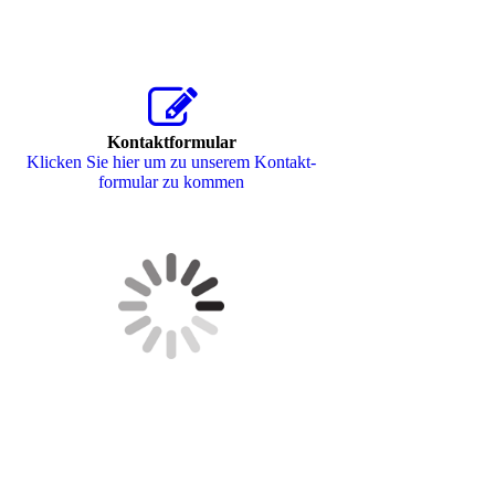
Kontaktformular
Klicken Sie hier um zu unserem Kon­takt­
for­mu­lar zu kommen